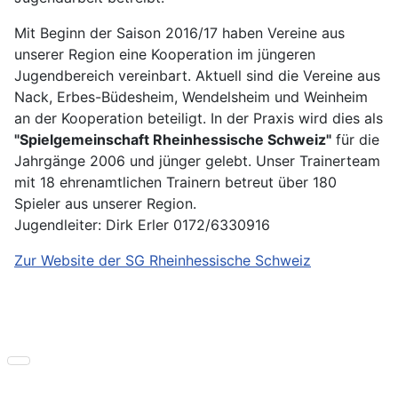
Mit Beginn der Saison 2016/17 haben Vereine aus
unserer Region eine Kooperation im jüngeren
Jugendbereich vereinbart. Aktuell sind die Vereine aus
Nack, Erbes-Büdesheim, Wendelsheim und Weinheim
an der Kooperation beteiligt. In der Praxis wird dies als
"Spielgemeinschaft Rheinhessische Schweiz"
für die
Jahrgänge 2006 und jünger gelebt. Unser Trainerteam
mit 18 ehrenamtlichen Trainern betreut über 180
Spieler aus unserer Region.
Jugendleiter: Dirk Erler 0172/6330916
Zur Website der SG Rheinhessische Schweiz